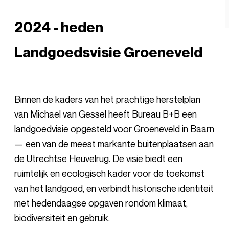
2024 - heden
Landgoedsvisie Groeneveld
Binnen de kaders van het prachtige herstelplan
van Michael van Gessel heeft Bureau B+B een
landgoedvisie opgesteld voor Groeneveld in Baarn
— een van de meest markante buitenplaatsen aan
de Utrechtse Heuvelrug. De visie biedt een
ruimtelijk en ecologisch kader voor de toekomst
van het landgoed, en verbindt historische identiteit
met hedendaagse opgaven rondom klimaat,
biodiversiteit en gebruik.