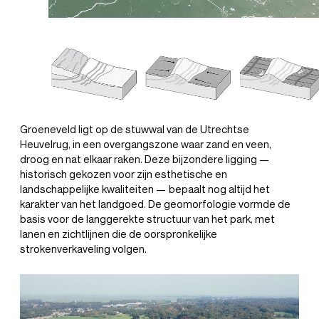
Groeneveld ligt op de stuwwal van de Utrechtse
Heuvelrug, in een overgangszone waar zand en veen,
droog en nat elkaar raken. Deze bijzondere ligging —
historisch gekozen voor zijn esthetische en
landschappelijke kwaliteiten — bepaalt nog altijd het
karakter van het landgoed. De geomorfologie vormde de
basis voor de langgerekte structuur van het park, met
lanen en zichtlijnen die de oorspronkelijke
strokenverkaveling volgen.