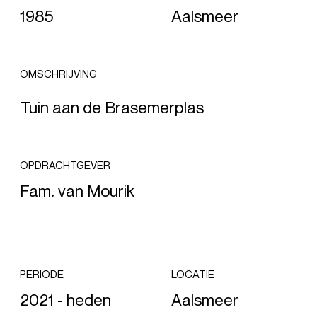
1985
Aalsmeer
OMSCHRIJVING
Tuin aan de Brasemerplas
OPDRACHTGEVER
Fam. van Mourik
PERIODE
LOCATIE
2021 - heden
Aalsmeer