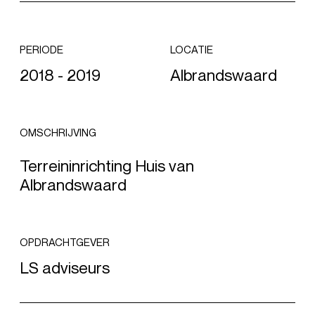
PERIODE
LOCATIE
2018 - 2019
Albrandswaard
OMSCHRIJVING
Terreininrichting Huis van
Albrandswaard
OPDRACHTGEVER
LS adviseurs