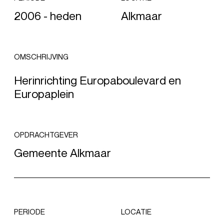
2006 - heden
Alkmaar
OMSCHRIJVING
Herinrichting Europaboulevard en
Europaplein
OPDRACHTGEVER
Gemeente Alkmaar
PERIODE
LOCATIE