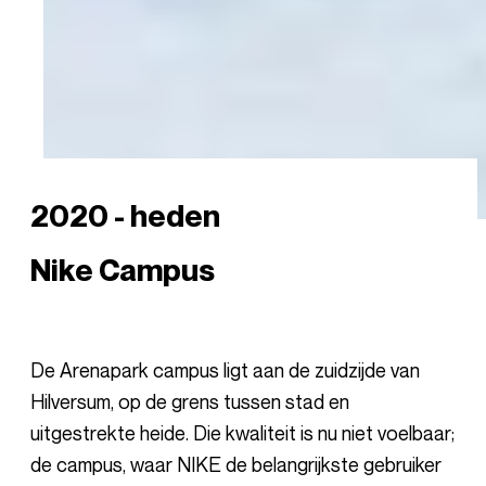
2020 - heden
Nike Campus
De Arenapark campus ligt aan de zuidzijde van
Hilversum, op de grens tussen stad en
uitgestrekte heide. Die kwaliteit is nu niet voelbaar;
de campus, waar NIKE de belangrijkste gebruiker