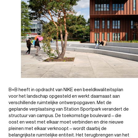
B+B heeft in opdracht van NIKE een beeldkwaliteitsplan
voor het landschap opgesteld en werkt daarnaast aan
verschillende ruimtelijke ontwerpopgaven. Met de
geplande verplaatsing van Station Sportpark verandert de
structuur van campus. De toekomstige boulevard – die
oost en west met elkaar moet verbinden en drie nieuwe
pleinen met elkaar verknoopt – wordt daarbij de
belangrijkste ruimtelijke entiteit. Het terugbrengen van het