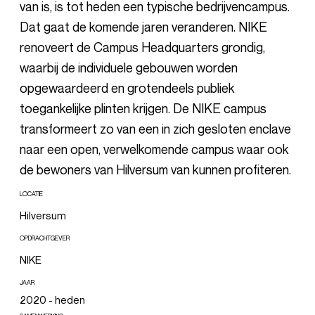
van is, is tot heden een typische bedrijvencampus.
Dat gaat de komende jaren veranderen. NIKE
renoveert de Campus Headquarters grondig,
waarbij de individuele gebouwen worden
opgewaardeerd en grotendeels publiek
toegankelijke plinten krijgen. De NIKE campus
transformeert zo van een in zich gesloten enclave
naar een open, verwelkomende campus waar ook
de bewoners van Hilversum van kunnen profiteren.
LOCATIE
Hilversum
OPDRACHTGEVER
NIKE
JAAR
2020 - heden