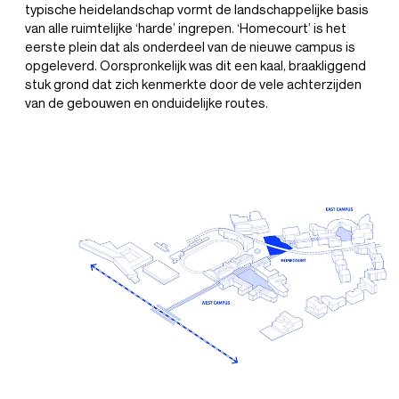
typische heidelandschap vormt de landschappelijke basis
van alle ruimtelijke ‘harde’ ingrepen. ‘Homecourt’ is het
eerste plein dat als onderdeel van de nieuwe campus is
opgeleverd. Oorspronkelijk was dit een kaal, braakliggend
stuk grond dat zich kenmerkte door de vele achterzijden
van de gebouwen en onduidelijke routes.