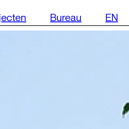
jecten
Bureau
EN