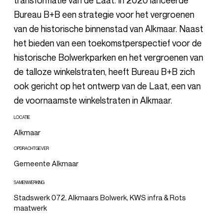
transformatie van de Laat. In 2020 lanceerde
Bureau B+B een strategie voor het vergroenen
van de historische binnenstad van Alkmaar. Naast
het bieden van een toekomstperspectief voor de
historische Bolwerkparken en het vergroenen van
de talloze winkelstraten, heeft Bureau B+B zich
ook gericht op het ontwerp van de Laat, een van
de voornaamste winkelstraten in Alkmaar.
LOCATIE
Alkmaar
OPDRACHTGEVER
Gemeente Alkmaar
SAMENWERKING
Stadswerk 072, Alkmaars Bolwerk, KWS infra & Rots
maatwerk