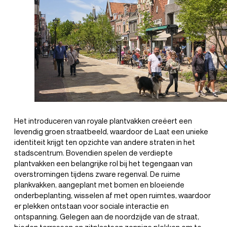
Het introduceren van royale plantvakken creëert een
levendig groen straatbeeld, waardoor de Laat een unieke
identiteit krijgt ten opzichte van andere straten in het
stadscentrum. Bovendien spelen de verdiepte
plantvakken een belangrijke rol bij het tegengaan van
overstromingen tijdens zware regenval. De ruime
plankvakken, aangeplant met bomen en bloeiende
onderbeplanting, wisselen af met open ruimtes, waardoor
er plekken ontstaan voor sociale interactie en
ontspanning. Gelegen aan de noordzijde van de straat,