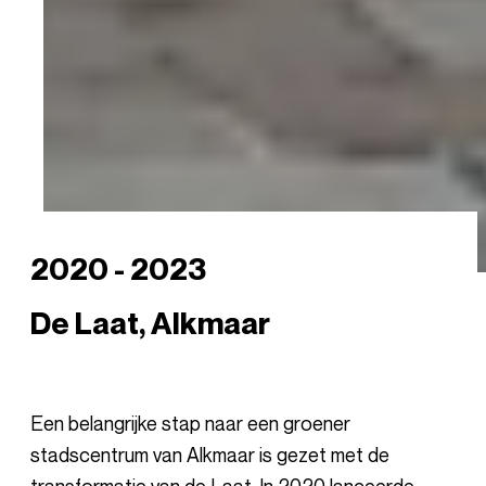
2020 - 2023
De Laat, Alkmaar
Een belangrijke stap naar een groener
stadscentrum van Alkmaar is gezet met de