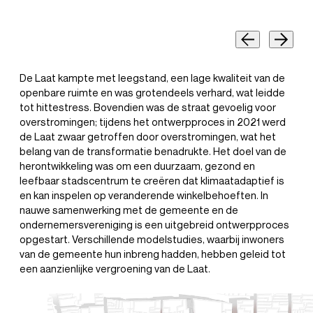
De Laat kampte met leegstand, een lage kwaliteit van de
openbare ruimte en was grotendeels verhard, wat leidde
tot hittestress. Bovendien was de straat gevoelig voor
overstromingen; tijdens het ontwerpproces in 2021 werd
de Laat zwaar getroffen door overstromingen, wat het
belang van de transformatie benadrukte. Het doel van de
herontwikkeling was om een duurzaam, gezond en
leefbaar stadscentrum te creëren dat klimaatadaptief is
en kan inspelen op veranderende winkelbehoeften. In
nauwe samenwerking met de gemeente en de
ondernemersvereniging is een uitgebreid ontwerpproces
opgestart. Verschillende modelstudies, waarbij inwoners
van de gemeente hun inbreng hadden, hebben geleid tot
een aanzienlijke vergroening van de Laat.