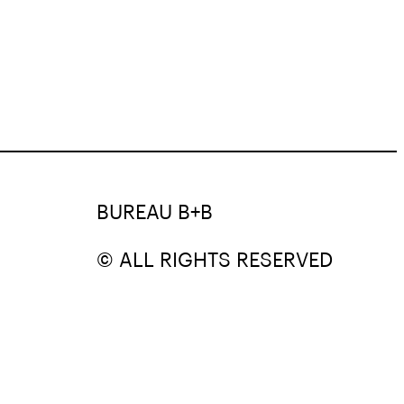
BUREAU B+B
© ALL RIGHTS RESERVED