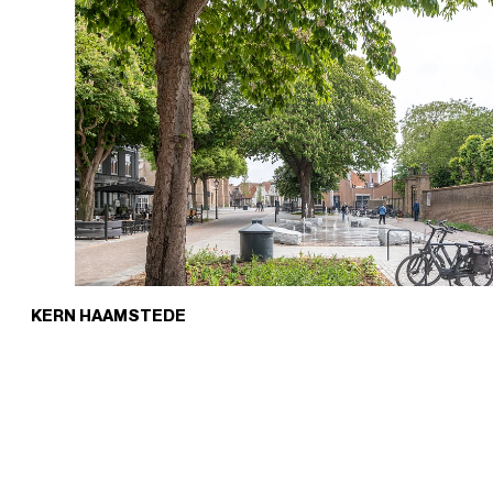
KERN HAAMSTEDE