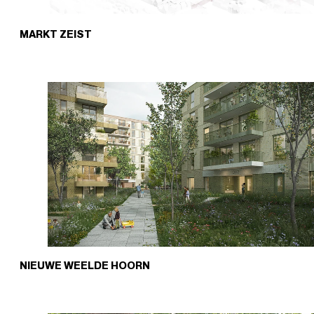
MARKT ZEIST
NIEUWE WEELDE HOORN