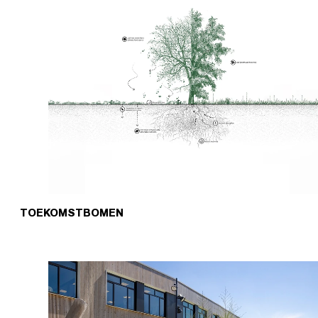
TOEKOMSTBOMEN