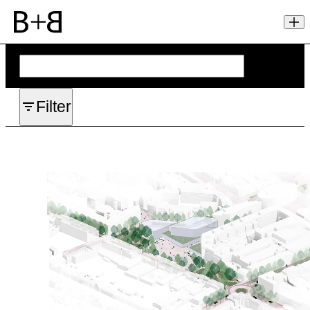
Filter