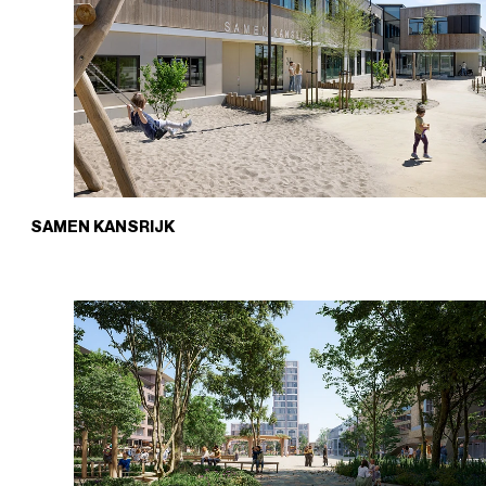
SAMEN KANSRIJK