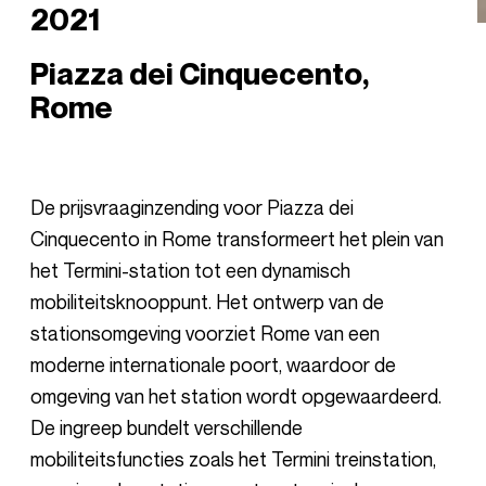
2021
Piazza dei Cinquecento,
Rome
De prijsvraaginzending voor Piazza dei
Cinquecento in Rome transformeert het plein van
het Termini-station tot een dynamisch
mobiliteitsknooppunt. Het ontwerp van de
stationsomgeving voorziet Rome van een
moderne internationale poort, waardoor de
omgeving van het station wordt opgewaardeerd.
De ingreep bundelt verschillende
mobiliteitsfuncties zoals het Termini treinstation,