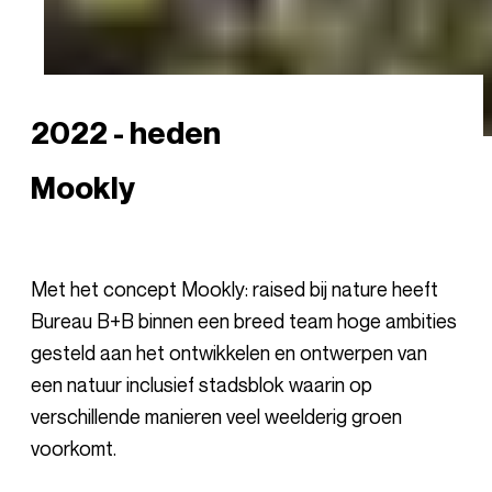
2022 - heden
Mookly
Met het concept Mookly: raised bij nature heeft
Bureau B+B binnen een breed team hoge ambities
gesteld aan het ontwikkelen en ontwerpen van
een natuur inclusief stadsblok waarin op
verschillende manieren veel weelderig groen
voorkomt.